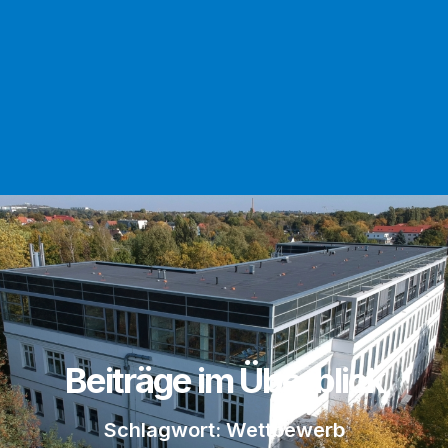
Beiträge im Überblick
Schlagwort: Wettbewerb