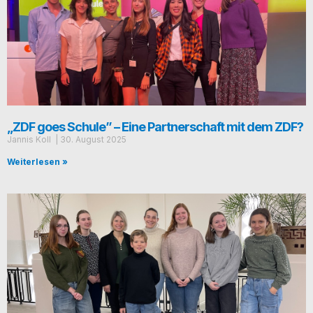
„ZDF goes Schule” – Eine Partnerschaft mit dem ZDF?
Jan­nis Koll
30. August 2025
Weiterlesen »