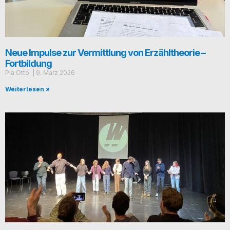
Neue Impulse zur Vermittlung von Erzähltheorie –
Fortbildung
Pia Otto
9. März 2026
Weiterlesen »