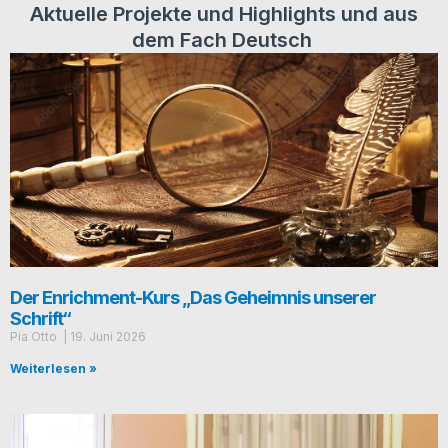
Aktuelle Projekte und Highlights und aus
dem Fach Deutsch
Der Enrichment-Kurs „Das Geheimnis unserer
Schrift“
Pia Otto
19. Juni 2026
Weiterlesen »