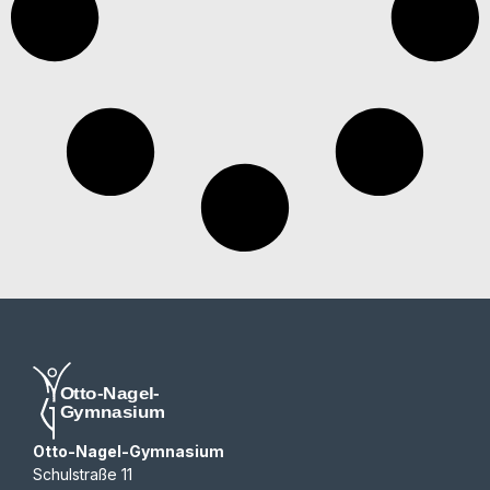
Otto-Nagel-Gymnasium
Schulstraße 11