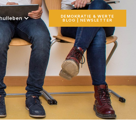
DEMOKRATIE & WERTE
hulleben
BLOG | NEWSLETTER