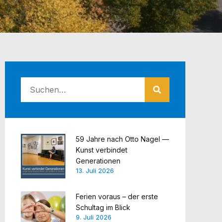
59 Jahre nach Otto Nagel —
Kunst verbindet
Generationen
13. Juli 2026
Ferien voraus – der erste
Schultag im Blick
9. Juli 2026