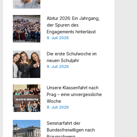
Abitur 2026: Ein Jahrgang,
der Spuren des
Engagements hinterlässt
9. Juli 2026
Die erste Schulwoche im
neuen Schuljahr
9. Juli 2026
Unsere Klassenfahrt nach
Prag – eine unvergessliche
Woche
8. Juli 2026
Seminarfahrt der
Bundesfreiwilligen nach
Braunschweig