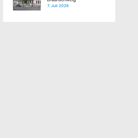
7. Juli 2026