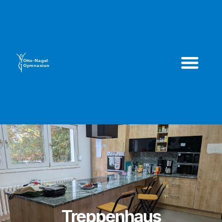
Treppenhaus