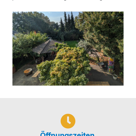
Öffnungszeiten