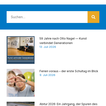
59 Jahre nach Otto Nagel — Kunst
verbindet Generationen
13. Juli 2026
Ferien voraus – der erste Schultag im Blick
9. Juli 2026
Abitur 2026: Ein Jahrgang, der Spuren des