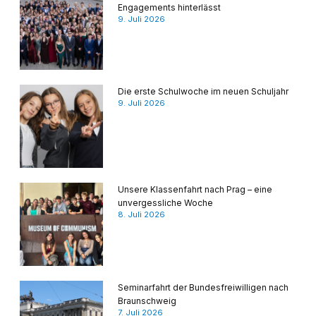
Engagements hinterlässt
9. Juli 2026
Die erste Schulwoche im neuen Schuljahr
9. Juli 2026
Unsere Klassenfahrt nach Prag – eine
unvergessliche Woche
8. Juli 2026
Seminarfahrt der Bundesfreiwilligen nach
Braunschweig
7. Juli 2026