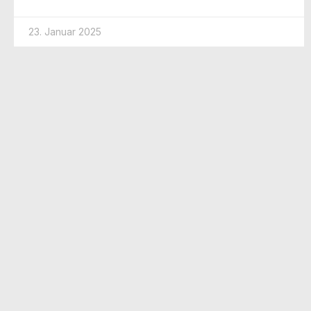
23. Januar 2025