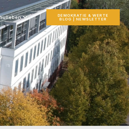
DEMOKRATIE & WERTE
hulleben
BLOG | NEWSLETTER