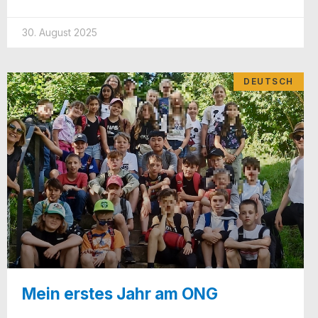
30. August 2025
DEUTSCH
Mein erstes Jahr am ONG