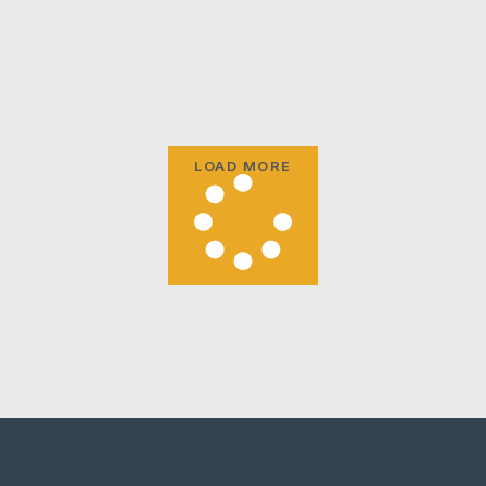
LOAD MORE