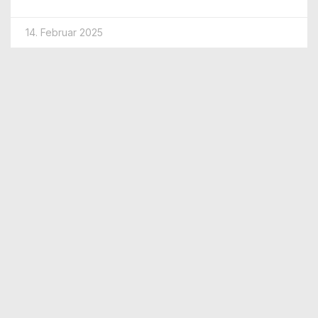
14. Februar 2025