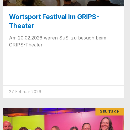
Wortsport Festival im GRIPS-
Theater
Am 20.02.2026 waren SuS. zu besuch beim
GRIPS-Theater.
27. Februar 2026
DEUTSCH