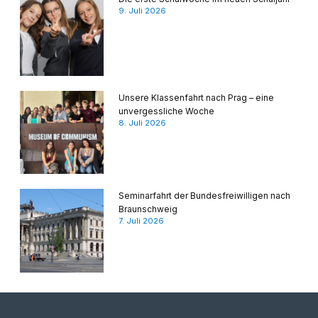
9. Juli 2026
Unsere Klassenfahrt nach Prag – eine
unvergessliche Woche
8. Juli 2026
Seminarfahrt der Bundesfreiwilligen nach
Braunschweig
7. Juli 2026