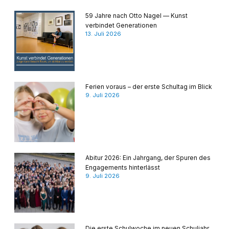
59 Jahre nach Otto Nagel — Kunst
verbindet Generationen
13. Juli 2026
Ferien voraus – der erste Schultag im Blick
9. Juli 2026
Abitur 2026: Ein Jahrgang, der Spuren des
Engagements hinterlässt
9. Juli 2026
Die erste Schulwoche im neuen Schuljahr