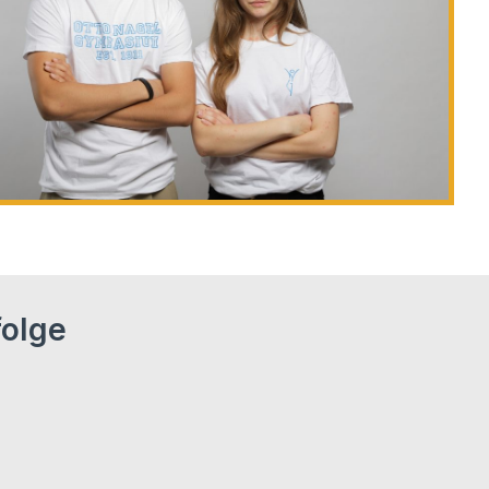
folge