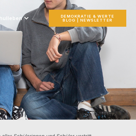
DEMOKRATIE & WERTE
hulleben
BLOG | NEWSLETTER