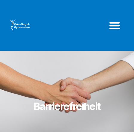
Barrierefreiheit