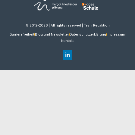
© 2012-2026 | All rights reserved | Team Redaktion
Barrierefreiheit
Blog und Newsletter
Datenschutzerklärung
Impressum
Kontakt