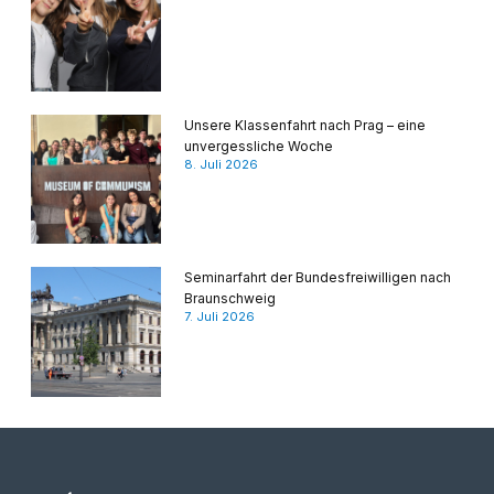
Unsere Klassenfahrt nach Prag – eine
unvergessliche Woche
8. Juli 2026
Seminarfahrt der Bundesfreiwilligen nach
Braunschweig
7. Juli 2026