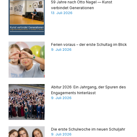
59 Jahre nach Otto Nagel — Kunst
verbindet Generationen
13. Juli 2026
Ferien voraus – der erste Schultag im Blick
9. Juli 2026
Abitur 2026: Ein Jahrgang, der Spuren des
Engagements hinterlässt
9. Juli 2026
Die erste Schulwoche im neuen Schuljahr
9. Juli 2026