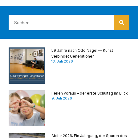
59 Jahre nach Otto Nagel — Kunst
verbindet Generationen
13. Juli 2026
Ferien voraus – der erste Schultag im Blick
9. Juli 2026
Abitur 2026: Ein Jahrgang, der Spuren des