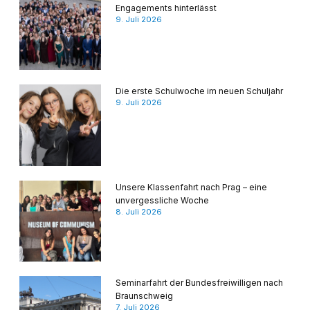
Engagements hinterlässt
9. Juli 2026
Die erste Schulwoche im neuen Schuljahr
9. Juli 2026
Unsere Klassenfahrt nach Prag – eine
unvergessliche Woche
8. Juli 2026
Seminarfahrt der Bundesfreiwilligen nach
Braunschweig
7. Juli 2026