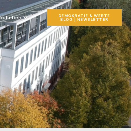
DEMOKRATIE & WERTE
hulleben
BLOG | NEWSLETTER