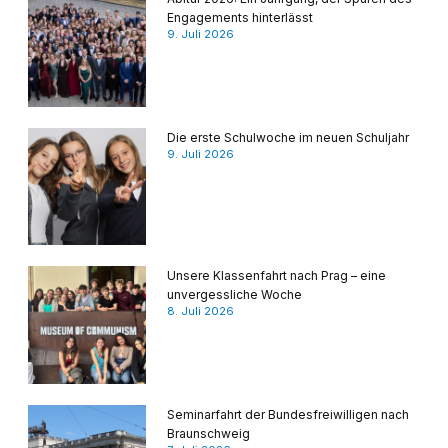
Engagements hinterlässt
9. Juli 2026
Die erste Schulwoche im neuen Schuljahr
9. Juli 2026
Unsere Klassenfahrt nach Prag – eine
unvergessliche Woche
8. Juli 2026
Seminarfahrt der Bundesfreiwilligen nach
Braunschweig