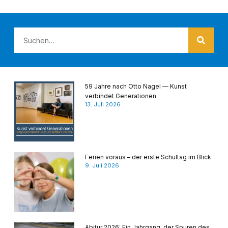
59 Jahre nach Otto Nagel — Kunst
verbindet Generationen
13. Juli 2026
Ferien voraus – der erste Schultag im Blick
9. Juli 2026
Abitur 2026: Ein Jahrgang, der Spuren des