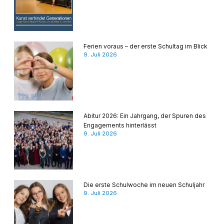
Ferien voraus – der erste Schultag im Blick
9. Juli 2026
Abitur 2026: Ein Jahrgang, der Spuren des
Engagements hinterlässt
9. Juli 2026
Die erste Schulwoche im neuen Schuljahr
9. Juli 2026