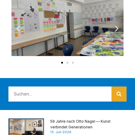
59 Jahre nach Otto Nagel — Kunst
verbindet Generationen
13. Juli 2026