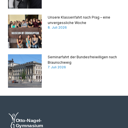
Unsere Klassenfahrt nach Prag – eine
unvergessliche Woche
8. Juli 2026
Seminarfahrt der Bundesfreiwilligen nach
Braunschweig
7. Juli 2026