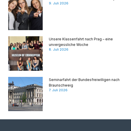
9. Juli 2026
Unsere Klassenfahrt nach Prag – eine
unvergessliche Woche
8. Juli 2026
Seminarfahrt der Bundesfreiwilligen nach
Braunschweig
7. Juli 2026