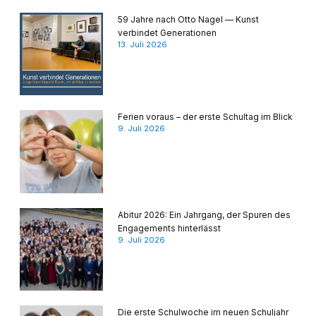
59 Jahre nach Otto Nagel — Kunst
verbindet Generationen
13. Juli 2026
Ferien voraus – der erste Schultag im Blick
9. Juli 2026
Abitur 2026: Ein Jahrgang, der Spuren des
Engagements hinterlässt
9. Juli 2026
Die erste Schulwoche im neuen Schuljahr