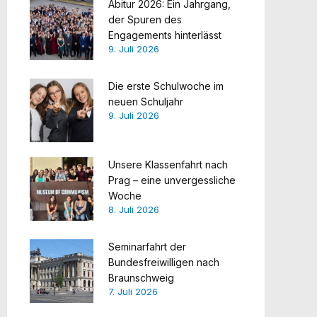
Abitur 2026: Ein Jahrgang,
der Spuren des
Engagements hinterlässt
9. Juli 2026
Die erste Schulwoche im
neuen Schuljahr
9. Juli 2026
Unsere Klassenfahrt nach
Prag – eine unvergessliche
Woche
8. Juli 2026
Seminarfahrt der
Bundesfreiwilligen nach
Braunschweig
7. Juli 2026