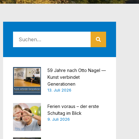
59 Jahre nach Otto Nagel —
Kunst verbindet
Generationen
13. Juli 2026
Ferien voraus – der erste
Schultag im Blick
9. Juli 2026