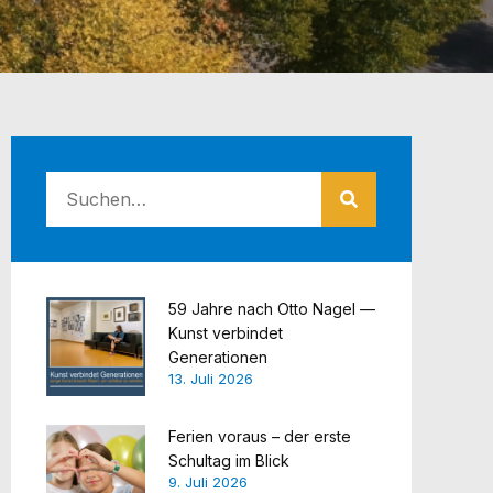
59 Jahre nach Otto Nagel —
Kunst verbindet
Generationen
13. Juli 2026
Ferien voraus – der erste
Schultag im Blick
9. Juli 2026