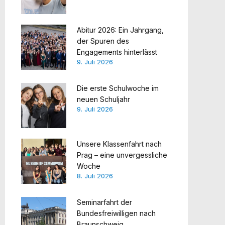
Abitur 2026: Ein Jahrgang,
der Spuren des
Engagements hinterlässt
9. Juli 2026
Die erste Schulwoche im
neuen Schuljahr
9. Juli 2026
Unsere Klassenfahrt nach
Prag – eine unvergessliche
Woche
8. Juli 2026
Seminarfahrt der
Bundesfreiwilligen nach
Braunschweig