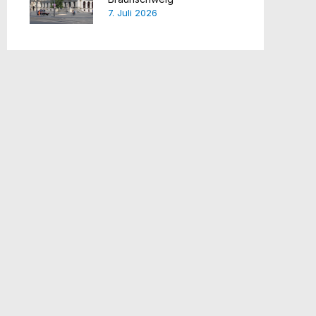
7. Juli 2026