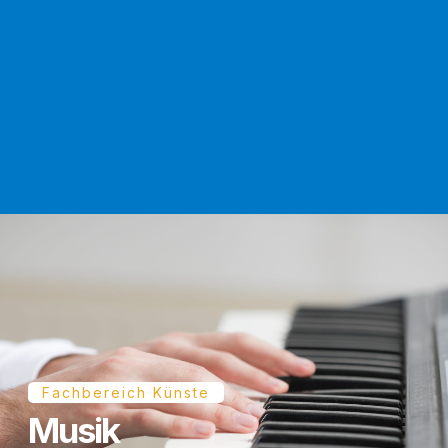
Fachbereich Künste
Musik