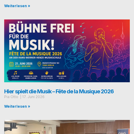
Weiterlesen »
Hier spielt die Musik – Fête de la Musique 2026
Pia Otto
17. Juni 2026
Weiterlesen »