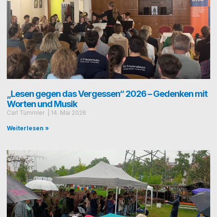
„Lesen gegen das Vergessen“ 2026 – Gedenken mit
Worten und Musik
Carl Tümmler
14. Mai 2026
Weiterlesen »