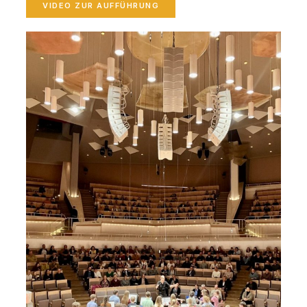
VIDEO ZUR AUFFÜHRUNG