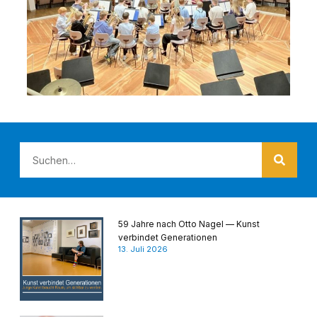
59 Jahre nach Otto Nagel — Kunst
verbindet Generationen
13. Juli 2026