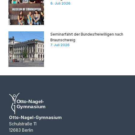
8. Juli 2026
Seminarfahrt der Bundesfreiwilligen nach
Braunschweig
7. Juli 2026
Otto-Nagel-Gymnasium
Schulstraße 11
12683 Berlin