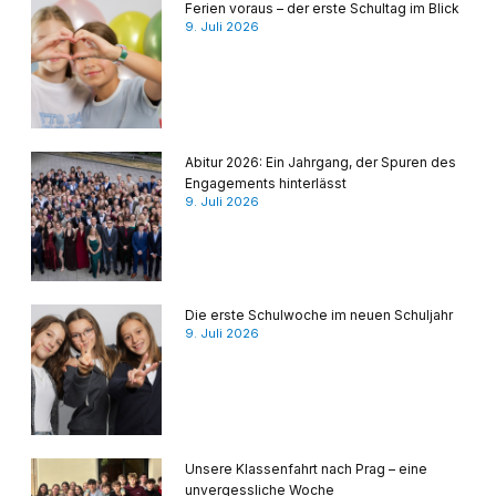
Ferien voraus – der erste Schultag im Blick
9. Juli 2026
Abitur 2026: Ein Jahrgang, der Spuren des
Engagements hinterlässt
9. Juli 2026
Die erste Schulwoche im neuen Schuljahr
9. Juli 2026
Unsere Klassenfahrt nach Prag – eine
unvergessliche Woche