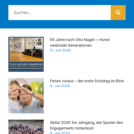
59 Jahre nach Otto Nagel — Kunst
verbindet Generationen
13. Juli 2026
Ferien voraus – der erste Schultag im Blick
9. Juli 2026
Abitur 2026: Ein Jahrgang, der Spuren des
Engagements hinterlässt
9. Juli 2026