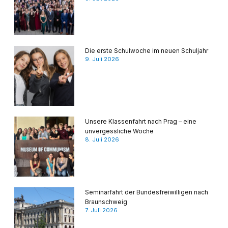
Die erste Schulwoche im neuen Schuljahr
9. Juli 2026
Unsere Klassenfahrt nach Prag – eine
unvergessliche Woche
8. Juli 2026
Seminarfahrt der Bundesfreiwilligen nach
Braunschweig
7. Juli 2026