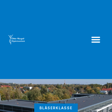
BLÄSERKLASSE