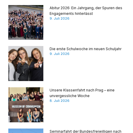
Abitur 2026: Ein Jahrgang, der Spuren des
Engagements hinterlässt
9. Juli 2026
Die erste Schulwoche im neuen Schuljahr
9. Juli 2026
Unsere Klassenfahrt nach Prag – eine
unvergessliche Woche
8. Juli 2026
Seminarfahrt der Bundesfreiwilligen nach