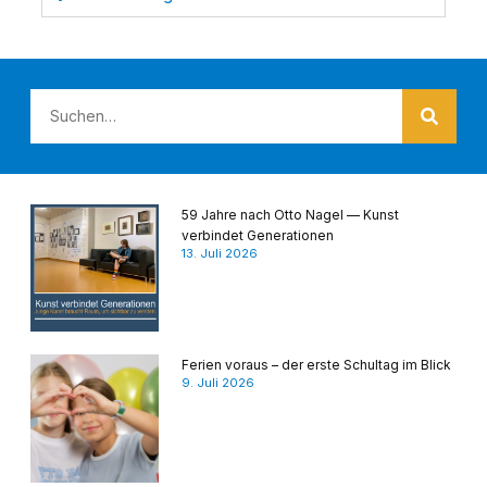
59 Jahre nach Otto Nagel — Kunst
verbindet Generationen
13. Juli 2026
Ferien voraus – der erste Schultag im Blick
9. Juli 2026