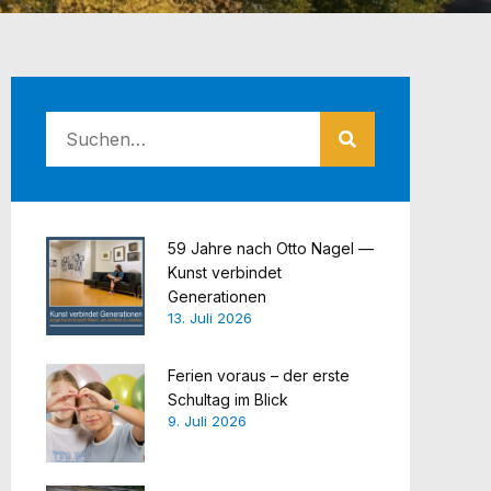
59 Jahre nach Otto Nagel —
Kunst verbindet
Generationen
13. Juli 2026
Ferien voraus – der erste
Schultag im Blick
9. Juli 2026