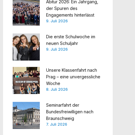
Abitur 2026: Ein Jahrgang,
der Spuren des
Engagements hinterlässt
9. Juli 2026
Die erste Schulwoche im
neuen Schuljahr
9. Juli 2026
Unsere Klassenfahrt nach
Prag – eine unvergessliche
Woche
8. Juli 2026
Seminarfahrt der
Bundesfreiwilligen nach
Braunschweig
7. Juli 2026