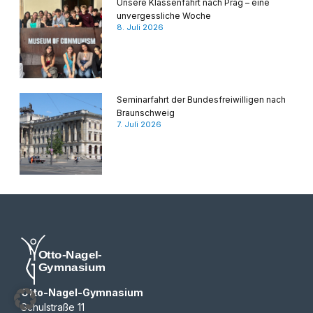
Unsere Klassenfahrt nach Prag – eine
unvergessliche Woche
8. Juli 2026
Seminarfahrt der Bundesfreiwilligen nach
Braunschweig
7. Juli 2026
Otto-Nagel-Gymnasium
Schulstraße 11