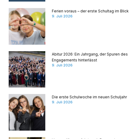
Ferien voraus – der erste Schultag im Blick
9. Juli 2026
Abitur 2026: Ein Jahrgang, der Spuren des
Engagements hinterlässt
9. Juli 2026
Die erste Schulwoche im neuen Schuljahr
9. Juli 2026