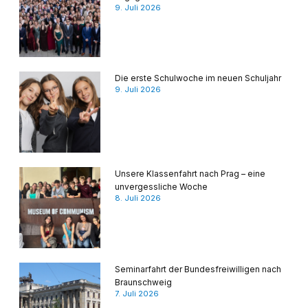
9. Juli 2026
Die erste Schulwoche im neuen Schuljahr
9. Juli 2026
Unsere Klassenfahrt nach Prag – eine
unvergessliche Woche
8. Juli 2026
Seminarfahrt der Bundesfreiwilligen nach
Braunschweig
7. Juli 2026