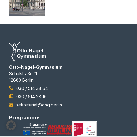
Otto-Nagel-Gymnasium
Schulstraße 11
12683 Berlin
030 / 514 38 64
030 / 514 28 16
sekretariat@ong.berlin
Programme