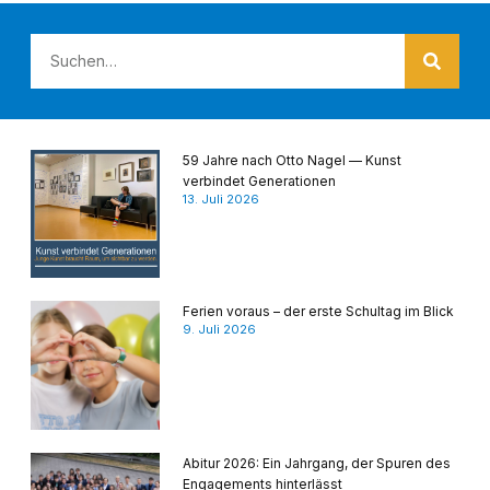
59 Jahre nach Otto Nagel — Kunst
verbindet Generationen
13. Juli 2026
Ferien voraus – der erste Schultag im Blick
9. Juli 2026
Abitur 2026: Ein Jahrgang, der Spuren des
Engagements hinterlässt