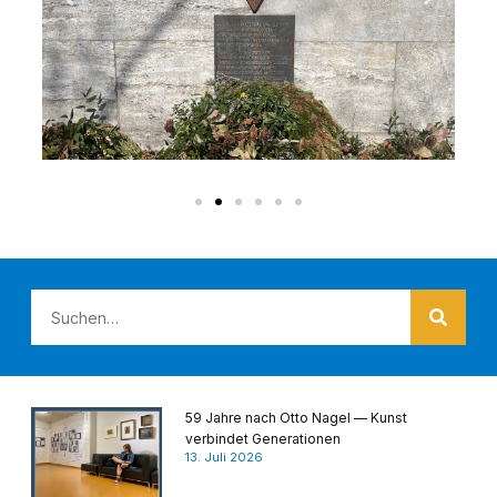
59 Jahre nach Otto Nagel — Kunst
verbindet Generationen
13. Juli 2026