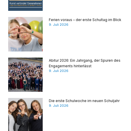
Ferien voraus – der erste Schultag im Blick
9. Juli 2026
Abitur 2026: Ein Jahrgang, der Spuren des
Engagements hinterlässt
9. Juli 2026
Die erste Schulwoche im neuen Schuljahr
9. Juli 2026