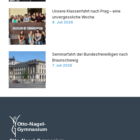
Unsere Klassenfahrt nach Prag – eine
unvergessliche Woche
8. Juli 2026
Seminarfahrt der Bundesfreiwilligen nach
Braunschweig
7. Juli 2026