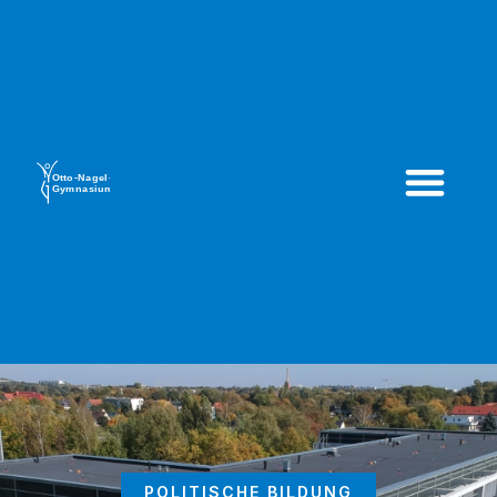
POLITISCHE BILDUNG