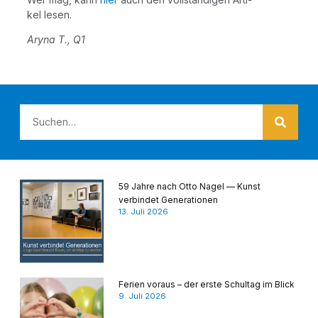
kel lesen.
Ary­na T., Q1
59 Jahre nach Otto Nagel — Kunst
verbindet Generationen
13. Juli 2026
Ferien voraus – der erste Schultag im Blick
9. Juli 2026