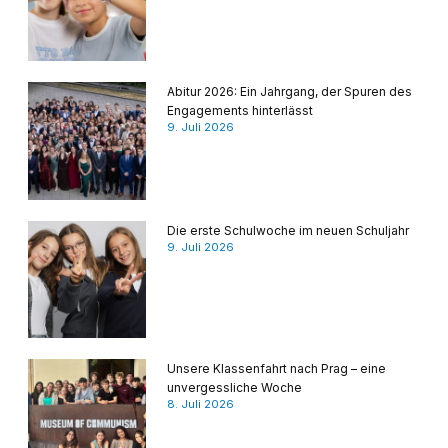
Abitur 2026: Ein Jahrgang, der Spuren des
Engagements hinterlässt
9. Juli 2026
Die erste Schulwoche im neuen Schuljahr
9. Juli 2026
Unsere Klassenfahrt nach Prag – eine
unvergessliche Woche
8. Juli 2026