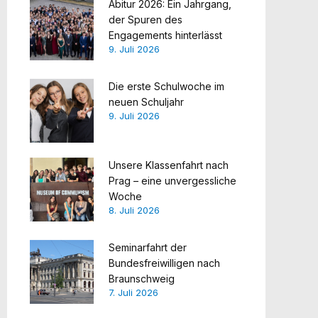
Abitur 2026: Ein Jahrgang,
der Spuren des
Engagements hinterlässt
9. Juli 2026
Die erste Schulwoche im
neuen Schuljahr
9. Juli 2026
Unsere Klassenfahrt nach
Prag – eine unvergessliche
Woche
8. Juli 2026
Seminarfahrt der
Bundesfreiwilligen nach
Braunschweig
7. Juli 2026