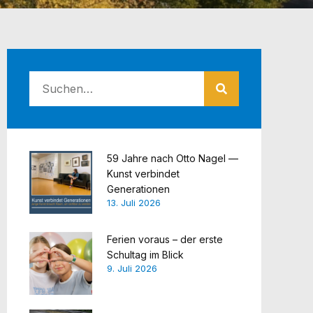
59 Jahre nach Otto Nagel —
Kunst verbindet
Generationen
13. Juli 2026
Ferien voraus – der erste
Schultag im Blick
9. Juli 2026