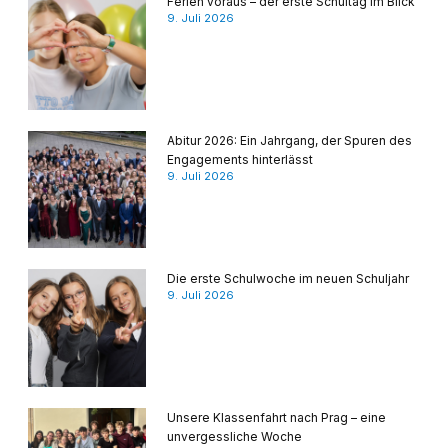
Ferien voraus – der erste Schultag im Blick
9. Juli 2026
Abitur 2026: Ein Jahrgang, der Spuren des
Engagements hinterlässt
9. Juli 2026
Die erste Schulwoche im neuen Schuljahr
9. Juli 2026
Unsere Klassenfahrt nach Prag – eine
unvergessliche Woche