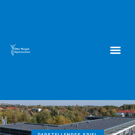
DARSTELLENDES SPIEL