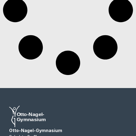
Otto-Nagel-Gymnasium