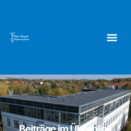
Beiträge im Überblick