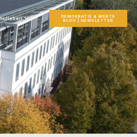
DEMOKRATIE & WERTE
hulleben
BLOG | NEWSLETTER