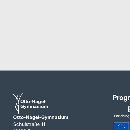
Prog
Otto-Nagel-Gymnasium
Schulstraße 11