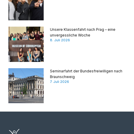
Unsere Klassenfahrt nach Prag – eine
unvergessliche Woche
8. Juli 2026
Seminarfahrt der Bundesfreiwilligen nach
Braunschweig
7. Juli 2026