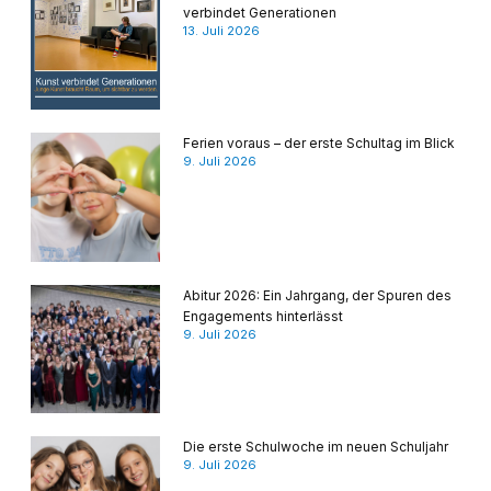
verbindet Generationen
13. Juli 2026
Ferien voraus – der erste Schultag im Blick
9. Juli 2026
Abitur 2026: Ein Jahrgang, der Spuren des
Engagements hinterlässt
9. Juli 2026
Die erste Schulwoche im neuen Schuljahr
9. Juli 2026