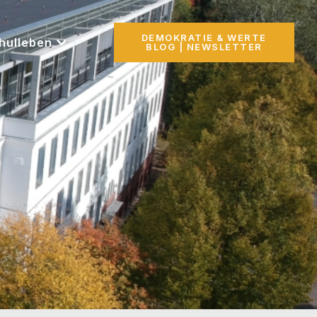
DEMOKRATIE & WERTE
hulleben
BLOG | NEWSLETTER