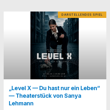
DARSTELLENDES SPIEL
„Level X — Du hast nur ein Leben“
— Theaterstück von Sanya
Lehmann