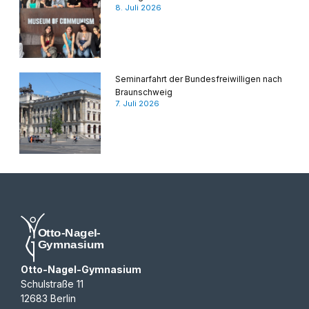
8. Juli 2026
Seminarfahrt der Bundesfreiwilligen nach
Braunschweig
7. Juli 2026
Otto-Nagel-Gymnasium
Schulstraße 11
12683 Berlin