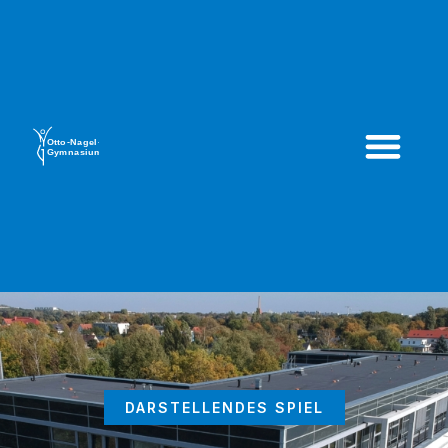
DARSTELLENDES SPIEL