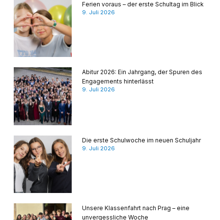
Ferien voraus – der erste Schultag im Blick
9. Juli 2026
Abitur 2026: Ein Jahrgang, der Spuren des
Engagements hinterlässt
9. Juli 2026
Die erste Schulwoche im neuen Schuljahr
9. Juli 2026
Unsere Klassenfahrt nach Prag – eine
unvergessliche Woche