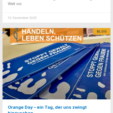
Welt vor.
13. Dezember 2025
BLOG
Orange Day – ein Tag, der uns zwingt
hinzusehen