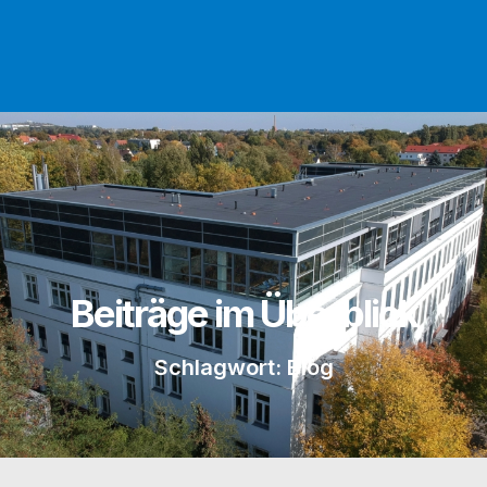
Beiträge im Überblick
Schlagwort: Blog