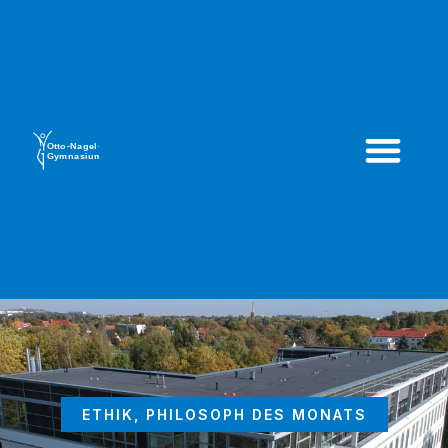
ETHIK
,
PHILOSOPH DES MONATS