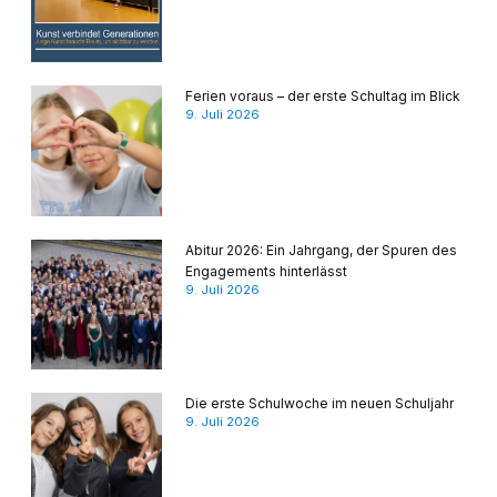
Ferien voraus – der erste Schultag im Blick
9. Juli 2026
Abitur 2026: Ein Jahrgang, der Spuren des
Engagements hinterlässt
9. Juli 2026
Die erste Schulwoche im neuen Schuljahr
9. Juli 2026