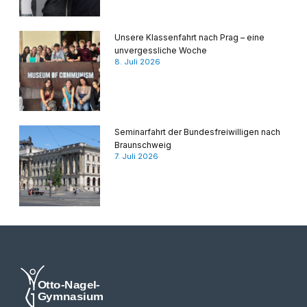
Unsere Klassenfahrt nach Prag – eine
unvergessliche Woche
8. Juli 2026
Seminarfahrt der Bundesfreiwilligen nach
Braunschweig
7. Juli 2026