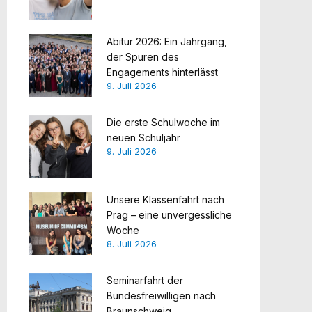
Abitur 2026: Ein Jahrgang,
der Spuren des
Engagements hinterlässt
9. Juli 2026
Die erste Schulwoche im
neuen Schuljahr
9. Juli 2026
Unsere Klassenfahrt nach
Prag – eine unvergessliche
Woche
8. Juli 2026
Seminarfahrt der
Bundesfreiwilligen nach
Braunschweig