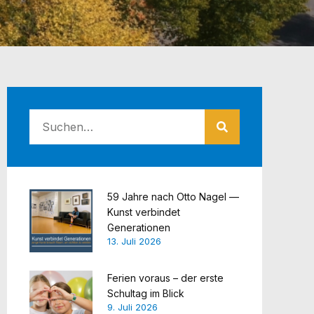
59 Jahre nach Otto Nagel —
Kunst verbindet
Generationen
13. Juli 2026
Ferien voraus – der erste
Schultag im Blick
9. Juli 2026