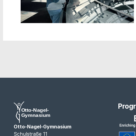
Prog
Otto-Nagel-Gymnasium
Schulstraße 11