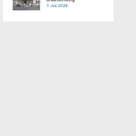
7. Juli 2026