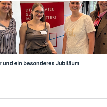
ur und ein besonderes Jubiläum