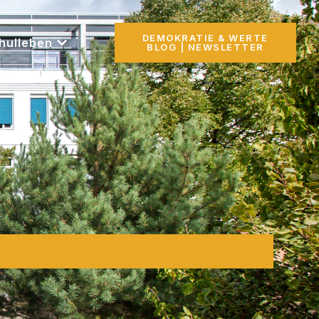
DEMOKRATIE & WERTE
hulleben
BLOG | NEWSLETTER