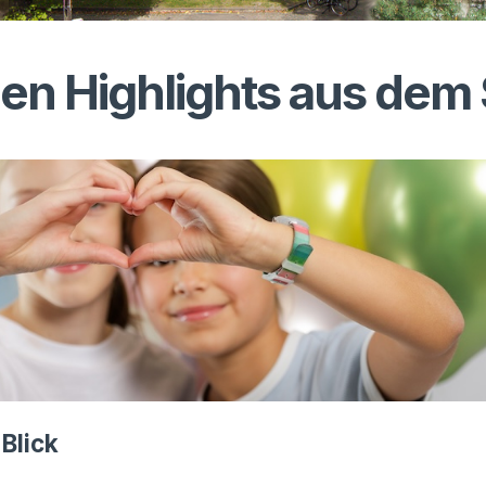
len Highlights aus dem
 Blick