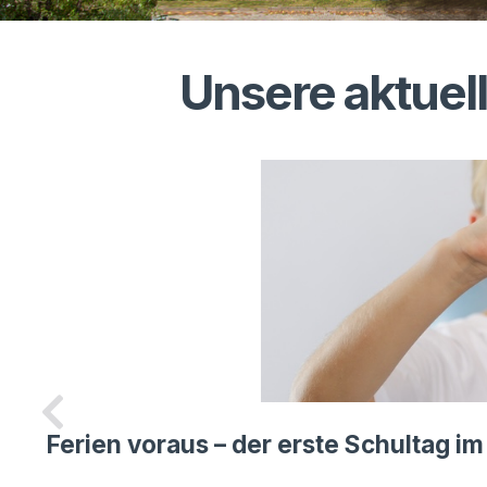
Unsere aktuel
Ferien voraus – der erste Schultag im