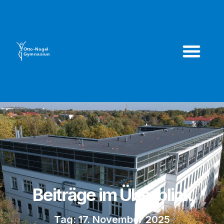
Beiträge im Überblick
Tag: 17. November 2025