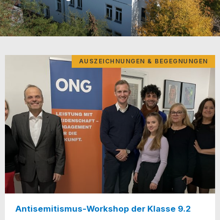
AUSZEICHNUNGEN & BEGEGNUNGEN
Antisemitismus-Workshop der Klasse 9.2