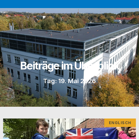
Beiträge im Überblick
Tag: 19. Mai 2026
ENGLISCH