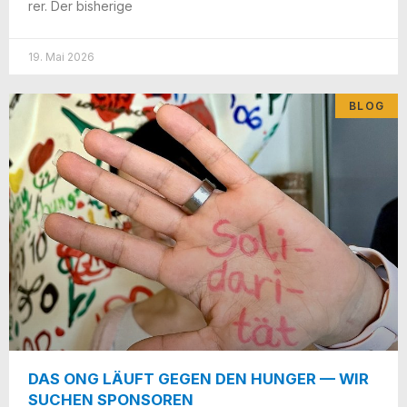
rer. Der bisherige
19. Mai 2026
BLOG
DAS ONG LÄUFT GEGEN DEN HUNGER — WIR
SUCHEN SPONSOREN