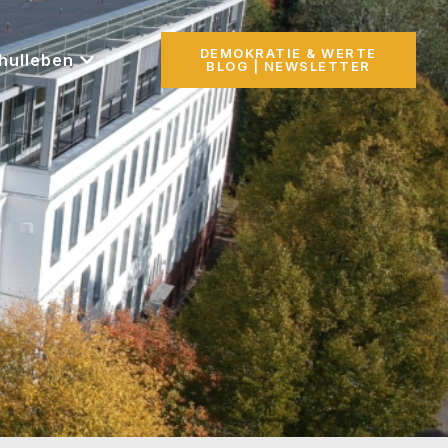
DEMOKRATIE & WERTE
hulleben
BLOG | NEWSLETTER