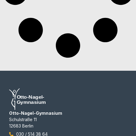
Otto-Nagel-Gymnasium
Schulstraße 11
12683 Berlin
030 / 514 38 64