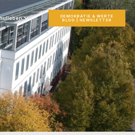
DEMOKRATIE & WERTE
hulleben
BLOG | NEWSLETTER