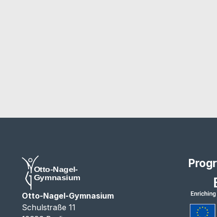
Prog
Otto-Nagel-Gymnasium
Schulstraße 11