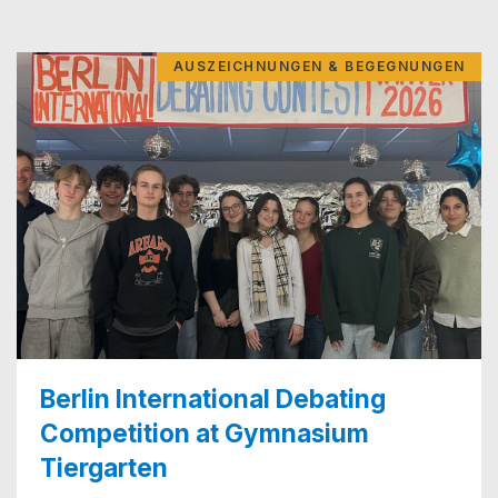
AUSZEICHNUNGEN & BEGEGNUNGEN
Berlin International Debating
Competition at Gymnasium
Tiergarten