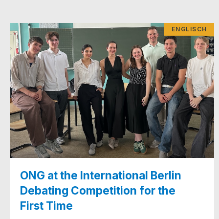
ENGLISCH
ONG at the International Berlin
Debating Competition for the
First Time