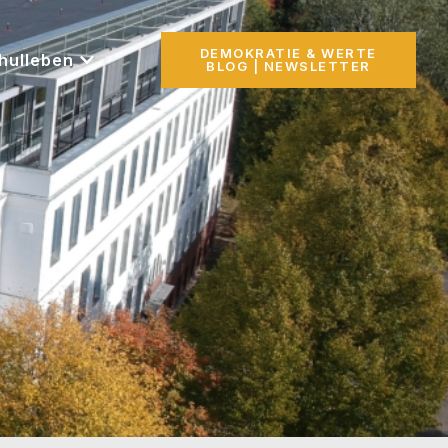
DEMOKRATIE & WERTE
hulleben
BLOG | NEWSLETTER