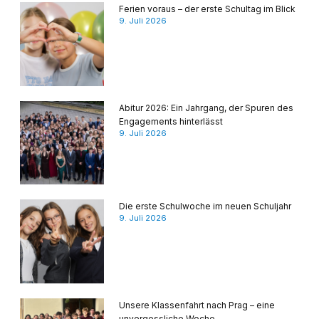
Ferien voraus – der erste Schultag im Blick
9. Juli 2026
Abitur 2026: Ein Jahrgang, der Spuren des
Engagements hinterlässt
9. Juli 2026
Die erste Schulwoche im neuen Schuljahr
9. Juli 2026
Unsere Klassenfahrt nach Prag – eine
unvergessliche Woche