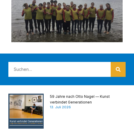
59 Jahre nach Otto Nagel — Kunst
verbindet Generationen
13. Juli 2026