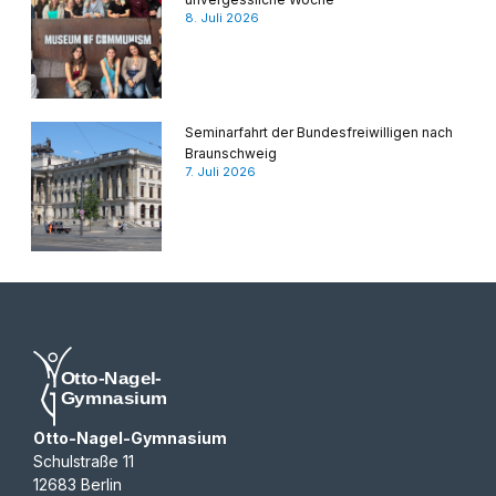
8. Juli 2026
Seminarfahrt der Bundesfreiwilligen nach
Braunschweig
7. Juli 2026
Otto-Nagel-Gymnasium
Schulstraße 11
12683 Berlin