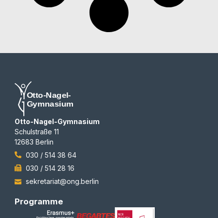
Otto-Nagel-Gymnasium
Schulstraße 11
12683 Berlin
030 / 514 38 64
030 / 514 28 16
sekretariat@ong.berlin
Programme