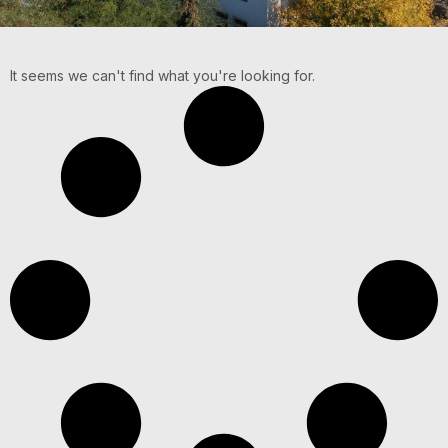
It seems we can't find what you're looking for.