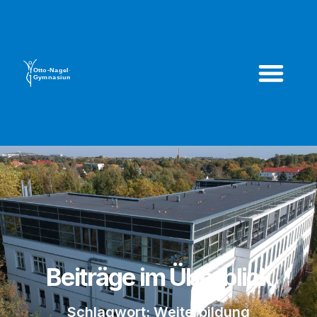
Beiträge im Überblick
Schlagwort: Weiterbildung