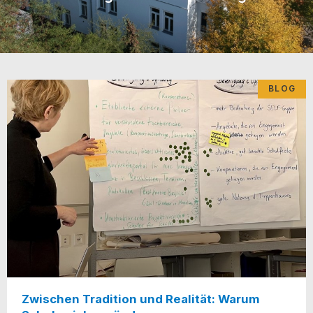
BLOG
Zwischen Tradition und Realität: Warum