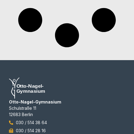
Otto-Nagel-Gymnasium
Schulstraße 11
12683 Berlin
030 / 514 38 64
030 / 514 28 16