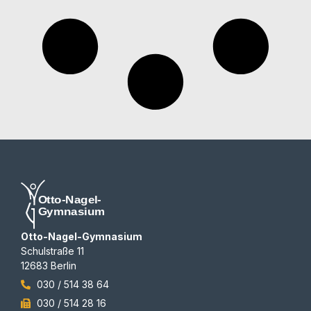
Otto-Nagel-Gymnasium
Schulstraße 11
12683 Berlin
030 / 514 38 64
030 / 514 28 16