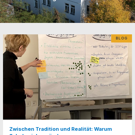
BLOG
Zwischen Tradition und Realität: Warum