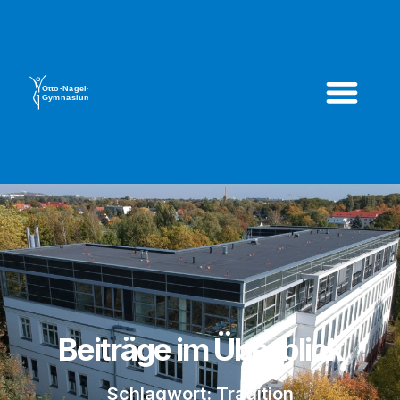
Beiträge im Überblick
Schlagwort: Tradition